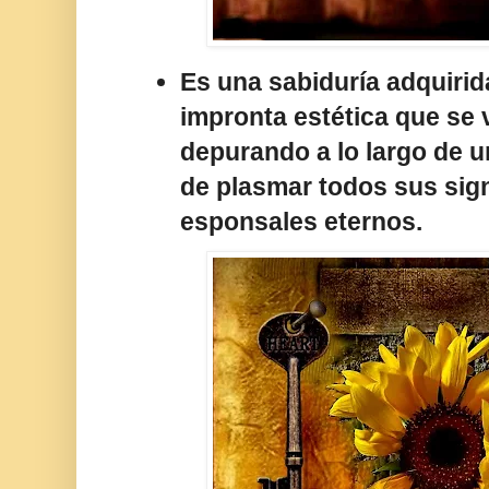
Es una sabiduría adquirid
impronta estética que se 
depurando a lo largo de u
de plasmar todos sus sig
esponsales eternos.