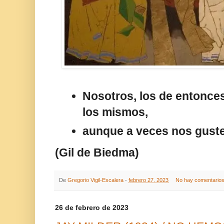
Nosotros, los de entonce
los mismos,
aunque a veces nos guste
(Gil de Biedma)
De
Gregorio Vigil-Escalera
-
febrero 27, 2023
No hay comentario
26 de febrero de 2023