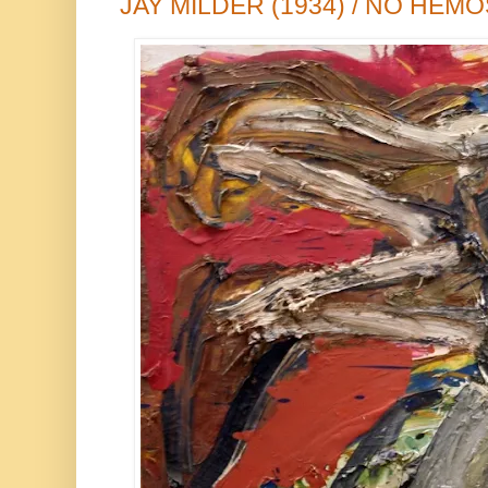
JAY MILDER (1934) / NO HE