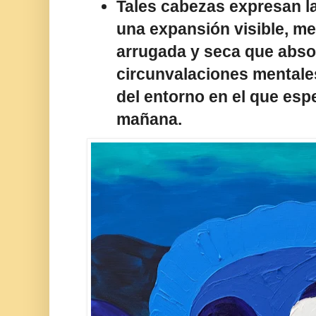
Tales cabezas expresan l
una expansión visible, me
arrugada y seca que abso
circunvalaciones mentales
del entorno en el que esp
mañana.