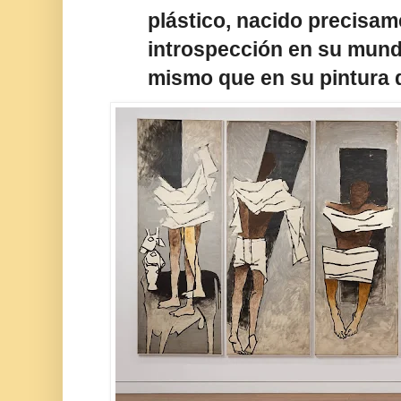
plástico, nacido precisam
introspección en su mundo
mismo que en su pintura d