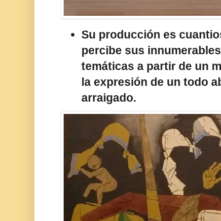
Su producción es cuantios
percibe sus innumerables 
temáticas a partir de un 
la expresión de un todo a
arraigado.