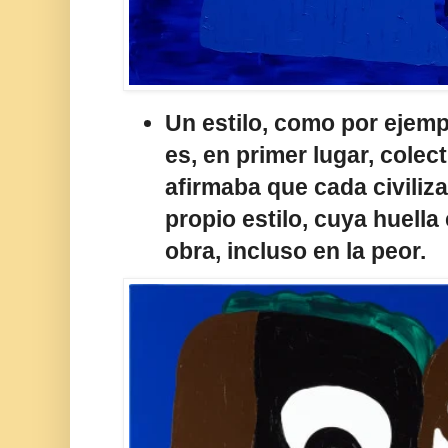
Un estilo, como por ejempl
es, en primer lugar, colec
afirmaba que cada civiliza
propio estilo, cuya huella
obra, incluso en la peor.