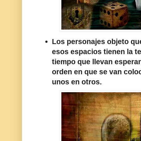
Los personajes objeto qu
esos espacios tienen la te
tiempo que llevan esperan
orden en que se van col
unos en otros.