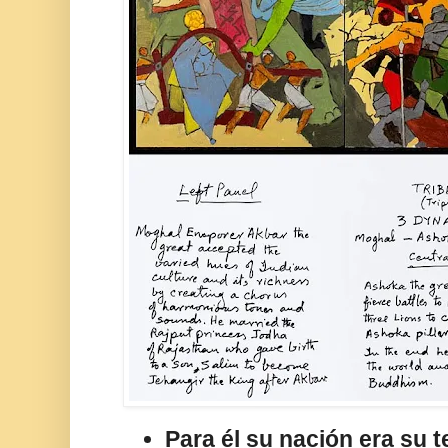
Para él su nación era su te