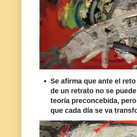
Se afirma que ante el reto
de un retrato no se puede
teoría preconcebida, pero 
que cada día se va trans