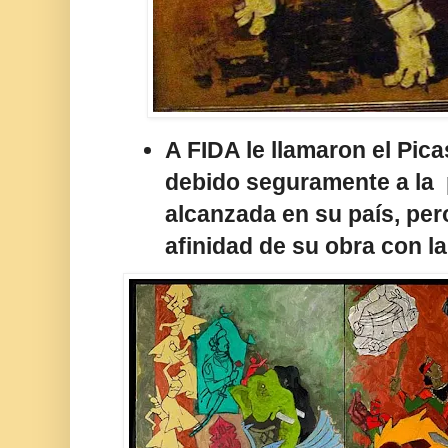
A FIDA le llamaron el Pica
debido seguramente a la 
alcanzada en su país, per
afinidad de su obra con la