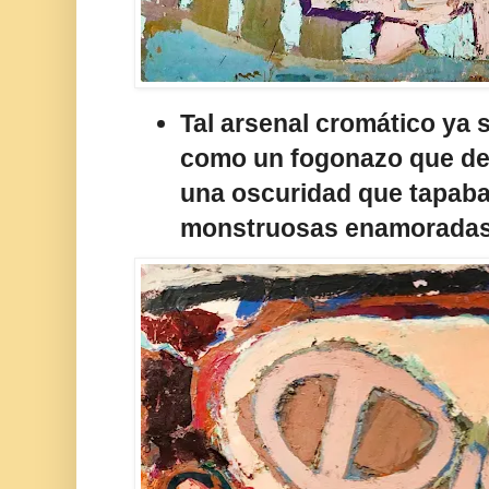
Tal arsenal cromático ya
como un fogonazo que de 
una oscuridad que tapaba
monstruosas enamoradas 