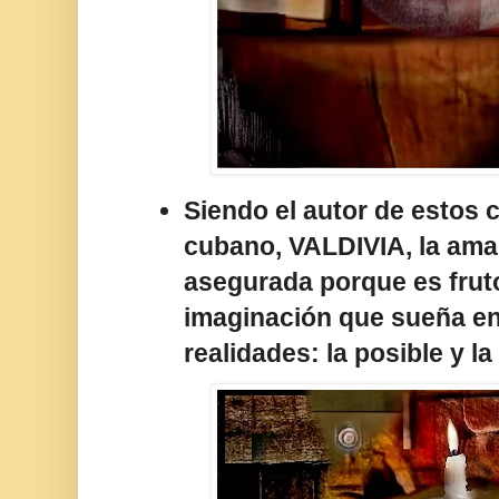
Siendo el autor de estos 
cubano, VALDIVIA, la am
asegurada porque es frut
imaginación que sueña en
realidades: la posible y 