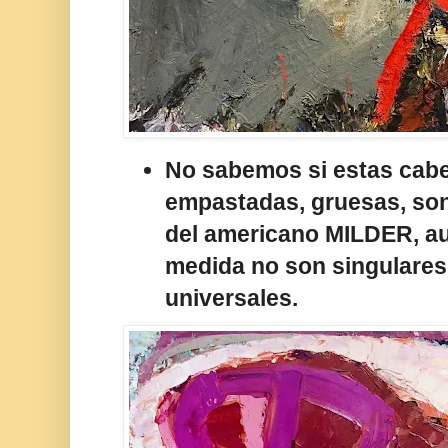
No sabemos si estas cab
empastadas, gruesas, son
del americano MILDER, au
medida no son singulares
universales.